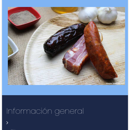
Información general