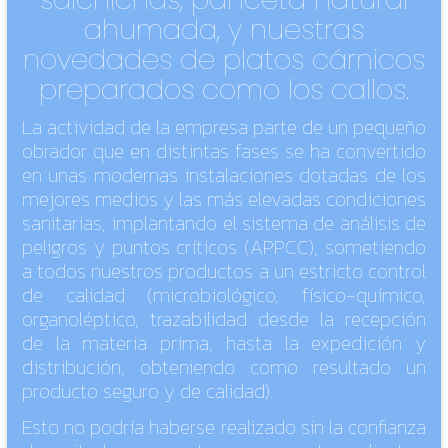
ahumada, y nuestras
novedades de platos cárnicos
preparados como los callos.
La actividad de la empresa parte de un pequeño
obrador que en distintas fases se ha convertido
en unas modernas instalaciones dotadas de los
mejores medios y las más elevadas condiciones
sanitarias, implantando el sistema de análisis de
peligros y puntos críticos (APPCC), sometiendo
a todos nuestros productos a un estricto control
de calidad (microbiológico, físico-químico,
organoléptico, trazabilidad desde la recepción
de la materia prima, hasta la expedición y
distribución, obteniendo como resultado un
producto seguro y de calidad).
Esto no podría haberse realizado sin la confianza