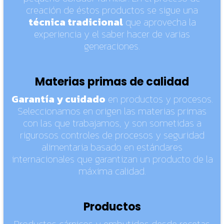
creación de éstos productos se sigue una
técnica tradicional
que aprovecha la
experiencia y el saber hacer de varias
generaciones.
Materias primas de calidad
Garantía y cuidado
en productos y procesos.
Seleccionamos en origen las materias primas
con las que trabajamos, y son sometidas a
rigurosos controles de procesos y seguridad
alimentaria basado en estándares
internacionales que garantizan un producto de la
máxima calidad.
Productos